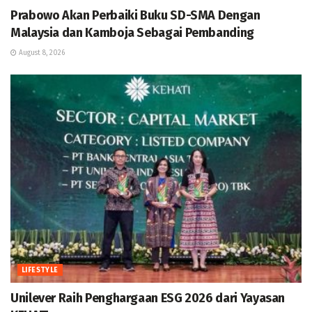
Prabowo Akan Perbaiki Buku SD-SMA Dengan
Malaysia dan Kamboja Sebagai Pembanding
August 8, 2026
LIFESTYLE
Unilever Raih Penghargaan ESG 2026 dari Yayasan