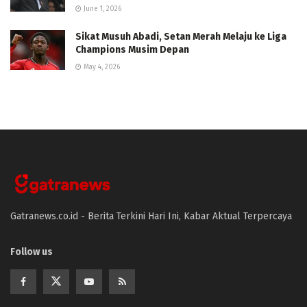
June 1, 2026
Sikat Musuh Abadi, Setan Merah Melaju ke Liga
Champions Musim Depan
May 4, 2026
Gatranews.co.id - Berita Terkini Hari Ini, Kabar Aktual Terpercaya
Follow us