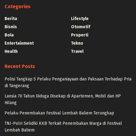
Categories
Berita
Lifestyle
Bisnis
Otomotif
Bola
Properti
Entertainment
Tekno
Health
Travel
Recent Posts
Polisi Tangkap 5 Pelaku Penganiayaan dan Paksaan Terhadap Pria
di Tangerang
Lansia 70 Tahun Diduga Disekap di Apartemen, Mobil dan HP
Hilang
Pelaku Penembakan Festival Lembah Baliem Terungkap
TNI-Polri Selidiki KKB Terkait Penembakan Warga di Festival
Lembah Baliem