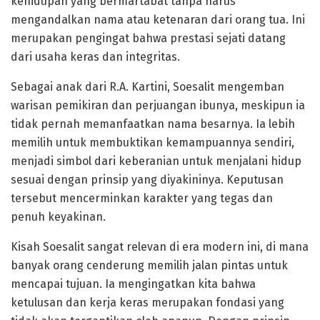
kehidupan yang bermartabat tanpa harus
mengandalkan nama atau ketenaran dari orang tua. Ini
merupakan pengingat bahwa prestasi sejati datang
dari usaha keras dan integritas.
Sebagai anak dari R.A. Kartini, Soesalit mengemban
warisan pemikiran dan perjuangan ibunya, meskipun ia
tidak pernah memanfaatkan nama besarnya. Ia lebih
memilih untuk membuktikan kemampuannya sendiri,
menjadi simbol dari keberanian untuk menjalani hidup
sesuai dengan prinsip yang diyakininya. Keputusan
tersebut mencerminkan karakter yang tegas dan
penuh keyakinan.
Kisah Soesalit sangat relevan di era modern ini, di mana
banyak orang cenderung memilih jalan pintas untuk
mencapai tujuan. Ia mengingatkan kita bahwa
ketulusan dan kerja keras merupakan fondasi yang