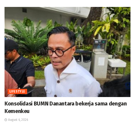
LIFESTYLE
Konsolidasi BUMN Danantara bekerja sama dengan
Kemenkeu
August 6, 2026