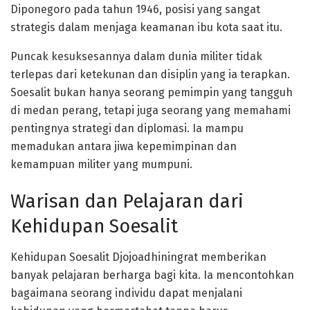
Diponegoro pada tahun 1946, posisi yang sangat
strategis dalam menjaga keamanan ibu kota saat itu.
Puncak kesuksesannya dalam dunia militer tidak
terlepas dari ketekunan dan disiplin yang ia terapkan.
Soesalit bukan hanya seorang pemimpin yang tangguh
di medan perang, tetapi juga seorang yang memahami
pentingnya strategi dan diplomasi. Ia mampu
memadukan antara jiwa kepemimpinan dan
kemampuan militer yang mumpuni.
Warisan dan Pelajaran dari
Kehidupan Soesalit
Kehidupan Soesalit Djojoadhiningrat memberikan
banyak pelajaran berharga bagi kita. Ia mencontohkan
bagaimana seorang individu dapat menjalani