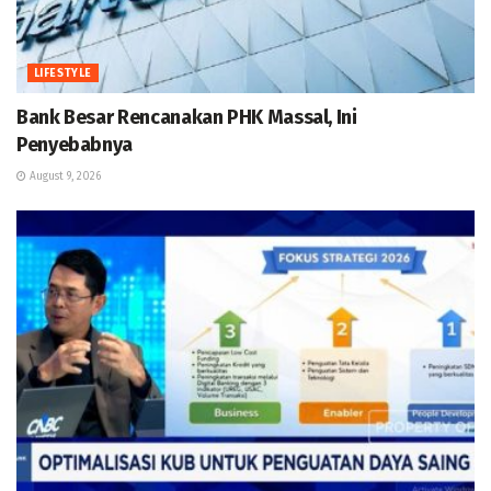
LIFESTYLE
Bank Besar Rencanakan PHK Massal, Ini
Penyebabnya
August 9, 2026