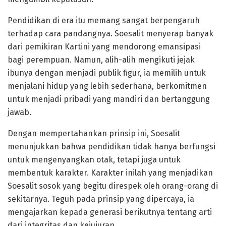
Pendidikan di era itu memang sangat berpengaruh
terhadap cara pandangnya. Soesalit menyerap banyak
dari pemikiran Kartini yang mendorong emansipasi
bagi perempuan. Namun, alih-alih mengikuti jejak
ibunya dengan menjadi publik figur, ia memilih untuk
menjalani hidup yang lebih sederhana, berkomitmen
untuk menjadi pribadi yang mandiri dan bertanggung
jawab.
Dengan mempertahankan prinsip ini, Soesalit
menunjukkan bahwa pendidikan tidak hanya berfungsi
untuk mengenyangkan otak, tetapi juga untuk
membentuk karakter. Karakter inilah yang menjadikan
Soesalit sosok yang begitu direspek oleh orang-orang di
sekitarnya. Teguh pada prinsip yang dipercaya, ia
mengajarkan kepada generasi berikutnya tentang arti
dari integritas dan kejujuran.