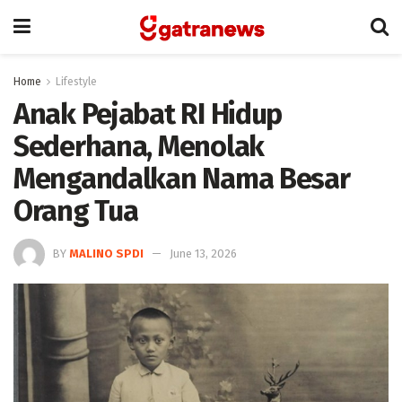
Home
Lifestyle
Anak Pejabat RI Hidup
Sederhana, Menolak
Mengandalkan Nama Besar
Orang Tua
BY
MALINO SPDI
June 13, 2026