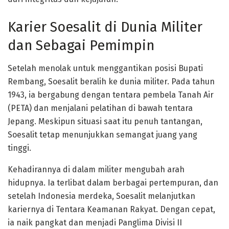
Karier Soesalit di Dunia Militer
dan Sebagai Pemimpin
Setelah menolak untuk menggantikan posisi Bupati
Rembang, Soesalit beralih ke dunia militer. Pada tahun
1943, ia bergabung dengan tentara pembela Tanah Air
(PETA) dan menjalani pelatihan di bawah tentara
Jepang. Meskipun situasi saat itu penuh tantangan,
Soesalit tetap menunjukkan semangat juang yang
tinggi.
Kehadirannya di dalam militer mengubah arah
hidupnya. Ia terlibat dalam berbagai pertempuran, dan
setelah Indonesia merdeka, Soesalit melanjutkan
kariernya di Tentara Keamanan Rakyat. Dengan cepat,
ia naik pangkat dan menjadi Panglima Divisi II