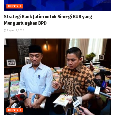
LIFESTYLE
Strategi Bank Jatim untuk Sinergi KUB yang
Menguntungkan BPD
August 8, 2026
LIFESTYLE