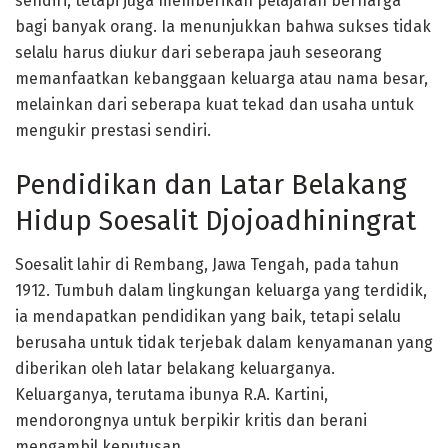
sendiri, tetapi juga memberikan pelajaran berharga
bagi banyak orang. Ia menunjukkan bahwa sukses tidak
selalu harus diukur dari seberapa jauh seseorang
memanfaatkan kebanggaan keluarga atau nama besar,
melainkan dari seberapa kuat tekad dan usaha untuk
mengukir prestasi sendiri.
Pendidikan dan Latar Belakang
Hidup Soesalit Djojoadhiningrat
Soesalit lahir di Rembang, Jawa Tengah, pada tahun
1912. Tumbuh dalam lingkungan keluarga yang terdidik,
ia mendapatkan pendidikan yang baik, tetapi selalu
berusaha untuk tidak terjebak dalam kenyamanan yang
diberikan oleh latar belakang keluarganya.
Keluarganya, terutama ibunya R.A. Kartini,
mendorongnya untuk berpikir kritis dan berani
mengambil keputusan.