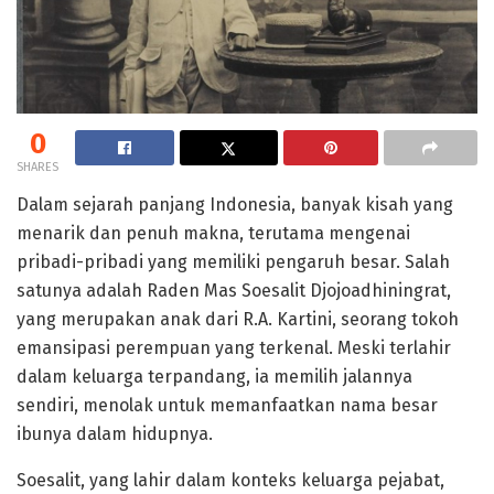
0
SHARES
Dalam sejarah panjang Indonesia, banyak kisah yang
menarik dan penuh makna, terutama mengenai
pribadi-pribadi yang memiliki pengaruh besar. Salah
satunya adalah Raden Mas Soesalit Djojoadhiningrat,
yang merupakan anak dari R.A. Kartini, seorang tokoh
emansipasi perempuan yang terkenal. Meski terlahir
dalam keluarga terpandang, ia memilih jalannya
sendiri, menolak untuk memanfaatkan nama besar
ibunya dalam hidupnya.
Soesalit, yang lahir dalam konteks keluarga pejabat,