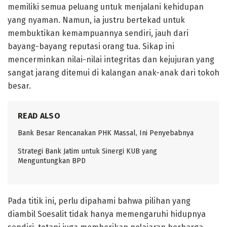
memiliki semua peluang untuk menjalani kehidupan
yang nyaman. Namun, ia justru bertekad untuk
membuktikan kemampuannya sendiri, jauh dari
bayang-bayang reputasi orang tua. Sikap ini
mencerminkan nilai-nilai integritas dan kejujuran yang
sangat jarang ditemui di kalangan anak-anak dari tokoh
besar.
READ ALSO
Bank Besar Rencanakan PHK Massal, Ini Penyebabnya
Strategi Bank Jatim untuk Sinergi KUB yang
Menguntungkan BPD
Pada titik ini, perlu dipahami bahwa pilihan yang
diambil Soesalit tidak hanya memengaruhi hidupnya