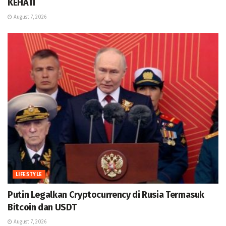
KEHATI
August 7, 2026
LIFESTYLE
Putin Legalkan Cryptocurrency di Rusia Termasuk
Bitcoin dan USDT
August 7, 2026