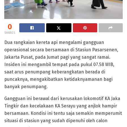
0
SHARES
Dua rangkaian kereta api mengalami gangguan
operasional secara bersamaan di Stasiun Pasarsenen,
Jakarta Pusat, pada Jumat pagi yang sangat ramai.
Insiden ini mengambil tempat pada pukul 07.58 WIB,
saat arus penumpang keberangkatan berada di
puncaknya, mengakibatkan ketidaknyamanan bagi
banyak penumpang.
Gangguan ini berawal dari kerusakan lokomotif KA Jaka
Tingkir dan kecelakaan KA Serayu yang anjlok hampir
bersamaan. Kondisi ini tentu saja semakin memperumit
situasi di stasiun yang sudah dipenuhi oleh calon