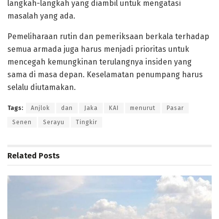
langkah-langkah yang diambil untuk mengatasi
masalah yang ada.
Pemeliharaan rutin dan pemeriksaan berkala terhadap
semua armada juga harus menjadi prioritas untuk
mencegah kemungkinan terulangnya insiden yang
sama di masa depan. Keselamatan penumpang harus
selalu diutamakan.
Tags:
Anjlok
dan
Jaka
KAI
menurut
Pasar
Senen
Serayu
Tingkir
Related
Posts