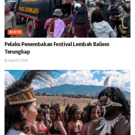
BERITA
Pelaku Penembakan Festival Lembah Baliem
Terungkap
August 9, 2026