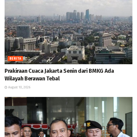
BERITA
Prakiraan Cuaca Jakarta Senin dari BMKG Ada
Wilayah Berawan Tebal
August 10, 2026