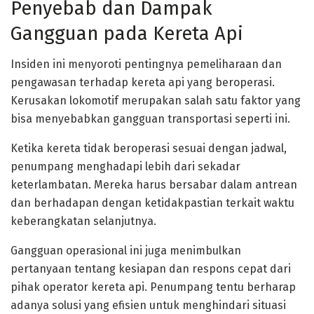
Penyebab dan Dampak
Gangguan pada Kereta Api
Insiden ini menyoroti pentingnya pemeliharaan dan
pengawasan terhadap kereta api yang beroperasi.
Kerusakan lokomotif merupakan salah satu faktor yang
bisa menyebabkan gangguan transportasi seperti ini.
Ketika kereta tidak beroperasi sesuai dengan jadwal,
penumpang menghadapi lebih dari sekadar
keterlambatan. Mereka harus bersabar dalam antrean
dan berhadapan dengan ketidakpastian terkait waktu
keberangkatan selanjutnya.
Gangguan operasional ini juga menimbulkan
pertanyaan tentang kesiapan dan respons cepat dari
pihak operator kereta api. Penumpang tentu berharap
adanya solusi yang efisien untuk menghindari situasi