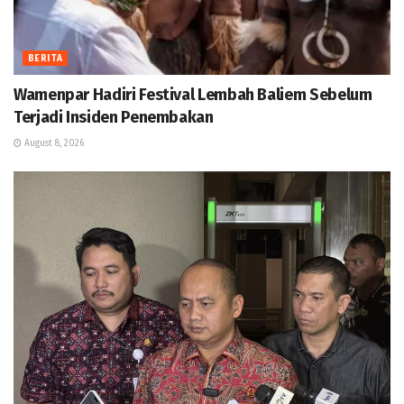
BERITA
Wamenpar Hadiri Festival Lembah Baliem Sebelum
Terjadi Insiden Penembakan
August 8, 2026