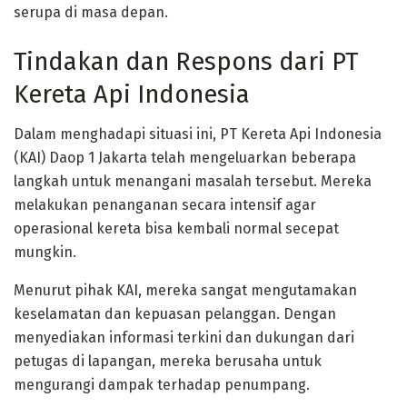
serupa di masa depan.
Tindakan dan Respons dari PT
Kereta Api Indonesia
Dalam menghadapi situasi ini, PT Kereta Api Indonesia
(KAI) Daop 1 Jakarta telah mengeluarkan beberapa
langkah untuk menangani masalah tersebut. Mereka
melakukan penanganan secara intensif agar
operasional kereta bisa kembali normal secepat
mungkin.
Menurut pihak KAI, mereka sangat mengutamakan
keselamatan dan kepuasan pelanggan. Dengan
menyediakan informasi terkini dan dukungan dari
petugas di lapangan, mereka berusaha untuk
mengurangi dampak terhadap penumpang.