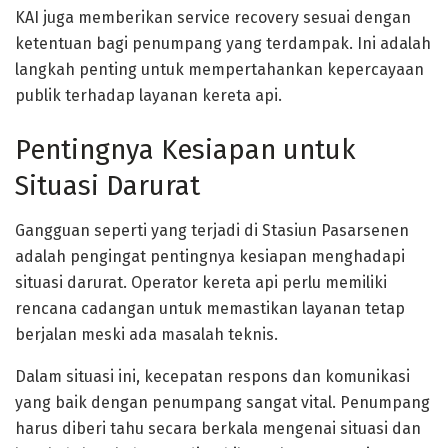
KAI juga memberikan service recovery sesuai dengan
ketentuan bagi penumpang yang terdampak. Ini adalah
langkah penting untuk mempertahankan kepercayaan
publik terhadap layanan kereta api.
Pentingnya Kesiapan untuk
Situasi Darurat
Gangguan seperti yang terjadi di Stasiun Pasarsenen
adalah pengingat pentingnya kesiapan menghadapi
situasi darurat. Operator kereta api perlu memiliki
rencana cadangan untuk memastikan layanan tetap
berjalan meski ada masalah teknis.
Dalam situasi ini, kecepatan respons dan komunikasi
yang baik dengan penumpang sangat vital. Penumpang
harus diberi tahu secara berkala mengenai situasi dan