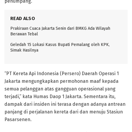
penumpang.
READ ALSO
Prakiraan Cuaca Jakarta Senin dari BMKG Ada Wilayah
Berawan Tebal
Geledah 15 Lokasi Kasus Bupati Pemalang oleh KPK,
Simak Hasilnya
“PT Kereta Api Indonesia (Persero) Daerah Operasi 1
Jakarta mengungkapkan permohonan maaf kepada
semua pelanggan atas gangguan operasional yang
terjadi,” kata Humas Daop 1 Jakarta. Sementara itu,
dampak dari insiden ini terasa dengan adanya antrean
panjang di perjalanan kereta dari dan menuju Stasiun
Pasarsenen.