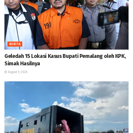
BERITA
Geledah 15 Lokasi Kasus Bupati Pemalang oleh KPK,
Simak Hasilnya
August 9, 2026