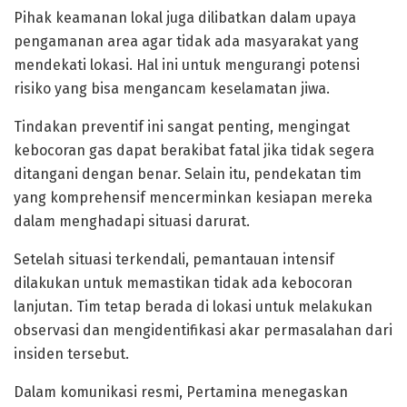
Pihak keamanan lokal juga dilibatkan dalam upaya
pengamanan area agar tidak ada masyarakat yang
mendekati lokasi. Hal ini untuk mengurangi potensi
risiko yang bisa mengancam keselamatan jiwa.
Tindakan preventif ini sangat penting, mengingat
kebocoran gas dapat berakibat fatal jika tidak segera
ditangani dengan benar. Selain itu, pendekatan tim
yang komprehensif mencerminkan kesiapan mereka
dalam menghadapi situasi darurat.
Setelah situasi terkendali, pemantauan intensif
dilakukan untuk memastikan tidak ada kebocoran
lanjutan. Tim tetap berada di lokasi untuk melakukan
observasi dan mengidentifikasi akar permasalahan dari
insiden tersebut.
Dalam komunikasi resmi, Pertamina menegaskan