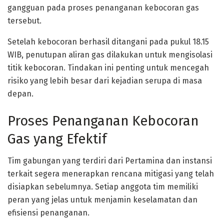
gangguan pada proses penanganan kebocoran gas
tersebut.
Setelah kebocoran berhasil ditangani pada pukul 18.15
WIB, penutupan aliran gas dilakukan untuk mengisolasi
titik kebocoran. Tindakan ini penting untuk mencegah
risiko yang lebih besar dari kejadian serupa di masa
depan.
Proses Penanganan Kebocoran
Gas yang Efektif
Tim gabungan yang terdiri dari Pertamina dan instansi
terkait segera menerapkan rencana mitigasi yang telah
disiapkan sebelumnya. Setiap anggota tim memiliki
peran yang jelas untuk menjamin keselamatan dan
efisiensi penanganan.