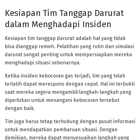
Kesiapan Tim Tanggap Darurat
dalam Menghadapi Insiden
Kesiapan tim tanggap darurat adalah hal yang tidak
bisa dianggap remeh. Pelatihan yang rutin dan simulasi
darurat sangat penting untuk mempersiapkan mereka
menghadapi situasi sebenarnya.
Ketika insiden kebocoran gas terjadi, tim yang telah
terlatih dapat merespons dengan cepat. Hal ini terbukti
saat mereka segera mengambil langkah-langkah yang
diperlukan untuk menangani kebocoran tersebut
dengan baik.
Tim juga harus tetap terhubung dengan pusat informasi
untuk mendapatkan pembaruan situasi. Dengan
demikian, mereka dapat menyesuaikan langkah yang