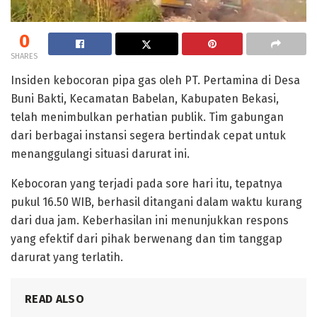
0
SHARES
Insiden kebocoran pipa gas oleh PT. Pertamina di Desa
Buni Bakti, Kecamatan Babelan, Kabupaten Bekasi,
telah menimbulkan perhatian publik. Tim gabungan
dari berbagai instansi segera bertindak cepat untuk
menanggulangi situasi darurat ini.
Kebocoran yang terjadi pada sore hari itu, tepatnya
pukul 16.50 WIB, berhasil ditangani dalam waktu kurang
dari dua jam. Keberhasilan ini menunjukkan respons
yang efektif dari pihak berwenang dan tim tanggap
darurat yang terlatih.
READ ALSO