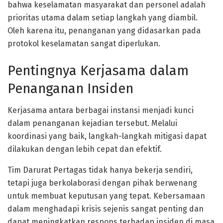
bahwa keselamatan masyarakat dan personel adalah
prioritas utama dalam setiap langkah yang diambil.
Oleh karena itu, penanganan yang didasarkan pada
protokol keselamatan sangat diperlukan.
Pentingnya Kerjasama dalam
Penanganan Insiden
Kerjasama antara berbagai instansi menjadi kunci
dalam penanganan kejadian tersebut. Melalui
koordinasi yang baik, langkah-langkah mitigasi dapat
dilakukan dengan lebih cepat dan efektif.
Tim Darurat Pertagas tidak hanya bekerja sendiri,
tetapi juga berkolaborasi dengan pihak berwenang
untuk membuat keputusan yang tepat. Kebersamaan
dalam menghadapi krisis sejenis sangat penting dan
dapat meningkatkan respons terhadap insiden di masa