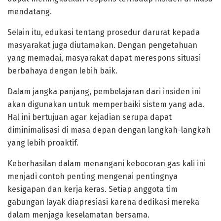
mendatang.
Selain itu, edukasi tentang prosedur darurat kepada
masyarakat juga diutamakan. Dengan pengetahuan
yang memadai, masyarakat dapat merespons situasi
berbahaya dengan lebih baik.
Dalam jangka panjang, pembelajaran dari insiden ini
akan digunakan untuk memperbaiki sistem yang ada.
Hal ini bertujuan agar kejadian serupa dapat
diminimalisasi di masa depan dengan langkah-langkah
yang lebih proaktif.
Keberhasilan dalam menangani kebocoran gas kali ini
menjadi contoh penting mengenai pentingnya
kesigapan dan kerja keras. Setiap anggota tim
gabungan layak diapresiasi karena dedikasi mereka
dalam menjaga keselamatan bersama.