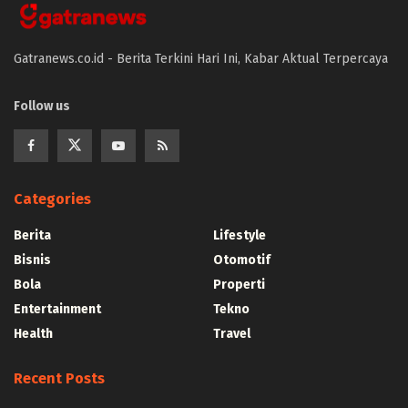
Gatranews.co.id - Berita Terkini Hari Ini, Kabar Aktual Terpercaya
Follow us
Categories
Berita
Lifestyle
Bisnis
Otomotif
Bola
Properti
Entertainment
Tekno
Health
Travel
Recent Posts