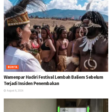
BERITA
Wamenpar Hadiri Festival Lembah Baliem Sebelum
Terjadi Insiden Penembakan
August 8, 2026