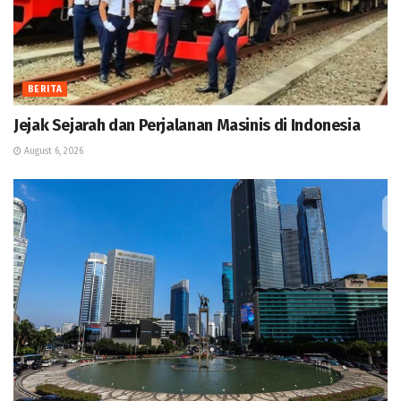
BERITA
Jejak Sejarah dan Perjalanan Masinis di Indonesia
August 6, 2026