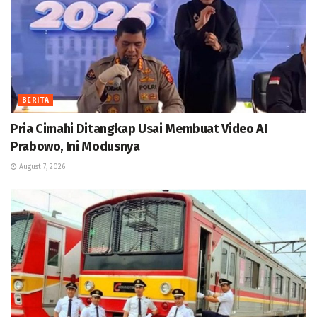
BERITA
Pria Cimahi Ditangkap Usai Membuat Video AI
Prabowo, Ini Modusnya
August 7, 2026