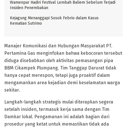
Wamenpar Hadiri Festival Lembah Baliem Sebelum Terjadi
Insiden Penembakan
Kejagung Menanggapi Sosok Febrio dalam Kasus
Kematian Sutrimo
Manajer Komunikasi dan Hubungan Masyarakat PT.
Pertamina Gas menginfokan bahwa kebocoran tersebut
diduga disebabkan oleh aktivitas pemasangan pipa
BBM Cikampek Plumpang. Tim Tanggap Darurat tidak
hanya cepat merespon, tetapi juga proaktif dalam
mengamankan area kejadian demi keselamatan warga
sekitar.
Langkah-langkah strategis mulai diterapkan segera
setelah insiden, termasuk kerja sama dengan Tim
Damkar lokal. Pengamanan ini adalah bagian dari
prosedur yang ketat untuk memastikan tidak ada