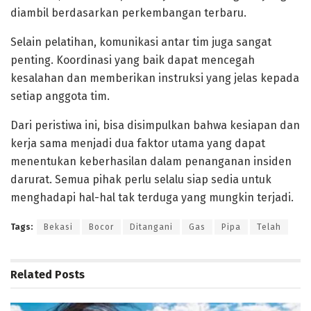
diambil berdasarkan perkembangan terbaru.
Selain pelatihan, komunikasi antar tim juga sangat
penting. Koordinasi yang baik dapat mencegah
kesalahan dan memberikan instruksi yang jelas kepada
setiap anggota tim.
Dari peristiwa ini, bisa disimpulkan bahwa kesiapan dan
kerja sama menjadi dua faktor utama yang dapat
menentukan keberhasilan dalam penanganan insiden
darurat. Semua pihak perlu selalu siap sedia untuk
menghadapi hal-hal tak terduga yang mungkin terjadi.
Tags:
Bekasi
Bocor
Ditangani
Gas
Pipa
Telah
Related
Posts