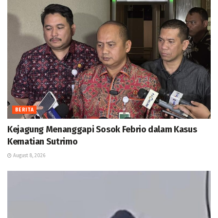
BERITA
Kejagung Menanggapi Sosok Febrio dalam Kasus
Kematian Sutrimo
August 8, 2026