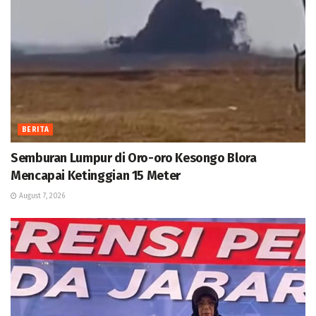
BERITA
Semburan Lumpur di Oro-oro Kesongo Blora
Mencapai Ketinggian 15 Meter
August 7, 2026