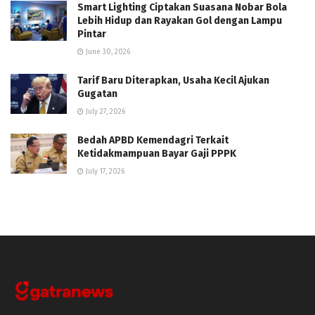
Smart Lighting Ciptakan Suasana Nobar Bola
Lebih Hidup dan Rayakan Gol dengan Lampu
Pintar
June 30, 2026
Tarif Baru Diterapkan, Usaha Kecil Ajukan
Gugatan
July 27, 2026
Bedah APBD Kemendagri Terkait
Ketidakmampuan Bayar Gaji PPPK
July 17, 2026