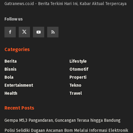
Gatranews.co.id - Berita Terkini Hari Ini, Kabar Aktual Terpercaya
Follow us
Categories
Berita
Lifestyle
Bisnis
Otomotif
Bola
Properti
Entertainment
Tekno
Health
Travel
Recent Posts
Gempa M5,3 Pangandaran, Guncangan Terasa hingga Bandung
Polisi Selidiki Dugaan Ancaman Bom Melalui Informasi Elektronik